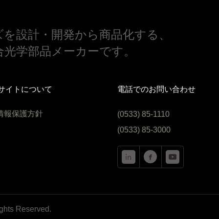
ズを設計・開発から商品化する、
合光学部品メーカーです。
サイトについて
電話でのお問い合わせ
情報保護方針
(0533) 85-1110
(0533) 85-3000
ghts Reserved.