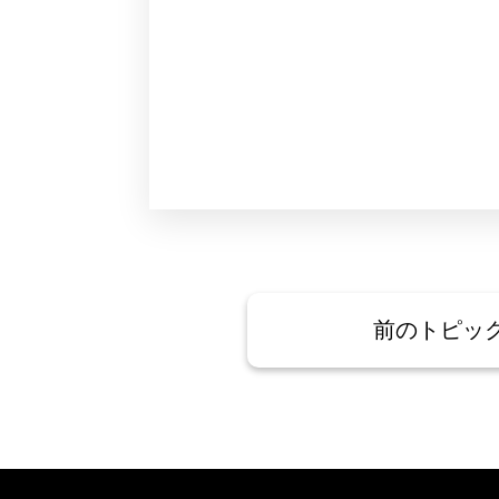
前のトピッ