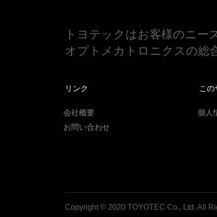
トヨテックはお客様のニー
オプトメカトロニクスの総
リンク
この
会社概要
個人
お問い合わせ
Copyright © 2020 TOYOTEC Co., Ltd. All Ri