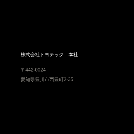
株式会社トヨテック 本社
〒442-0024
愛知県豊川市西豊町2-35