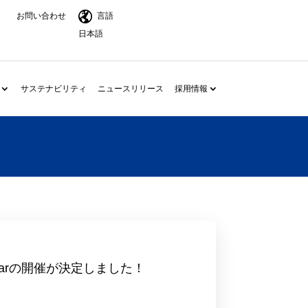
お問い合わせ
言語
日本語
サステナビリティ
ニュースリリース
採用情報
narの開催が決定しました！