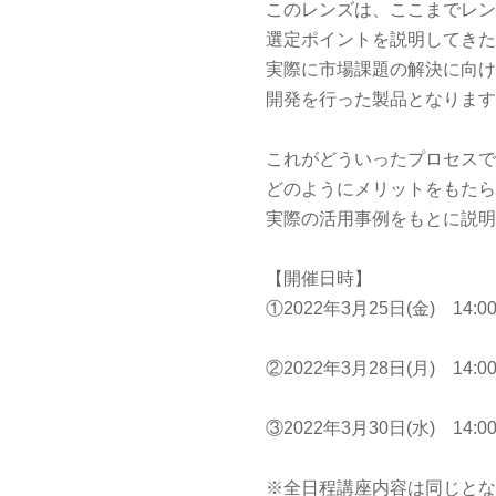
このレンズは、ここまでレ
選定ポイントを説明してき
実際に市場課題の解決に向
開発を行った製品となりま
これがどういったプロセス
どのようにメリットをもた
実際の活用事例をもとに説
【開催日時】
①2022年3月25日(金) 14:00
②2022年3月28日(月) 14:00
③2022年3月30日(水) 14:00
※全日程講座内容は同じと