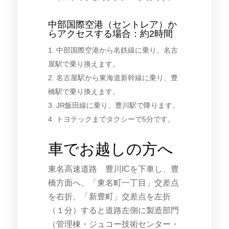
中部国際空港（セントレア）か
らアクセスする場合：約2時間
1. 中部国際空港から名鉄線に乗り、名古
屋駅で乗り換えます。
2. 名古屋駅から東海道新幹線に乗り、豊
橋駅で乗り換えます。
3. JR飯田線に乗り、豊川駅で降ります。
4. トヨテックまでタクシーで5分です。
車でお越しの方へ
東名高速道路 豊川ICを下車し、豊
橋方面へ、「東名町一丁目」交差点
を右折、「新豊町」交差点を左折
（１分）すると道路左側に製造部門
（管理棟・ジュコー技術センター・