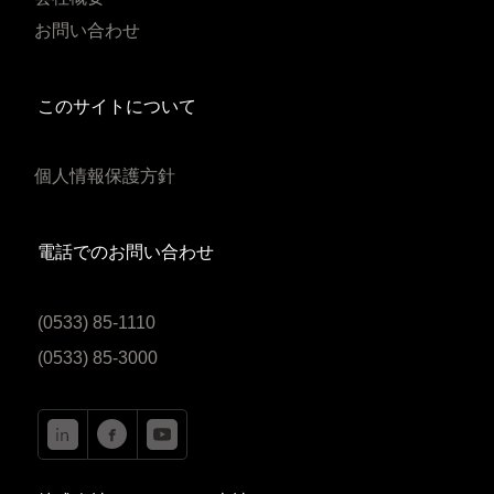
お問い合わせ
このサイトについて
個人情報保護方針
電話でのお問い合わせ
(0533) 85-1110
(0533) 85-3000