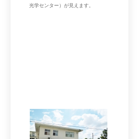
光学センター）が見えます。