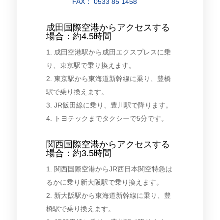
FAX： 0533 85 1458
成田国際空港からアクセスする
場合：約4.5時間
1. 成田空港駅から成田エクスプレスに乗
り、東京駅で乗り換えます。
2. 東京駅から東海道新幹線に乗り、豊橋
駅で乗り換えます。
3. JR飯田線に乗り、豊川駅で降ります。
4. トヨテックまでタクシーで5分です。
関西国際空港からアクセスする
場合：約3.5時間
1. 関西国際空港からJR西日本関空特急は
るかに乗り新大阪駅で乗り換えます。
2. 新大阪駅から東海道新幹線に乗り、豊
橋駅で乗り換えます。