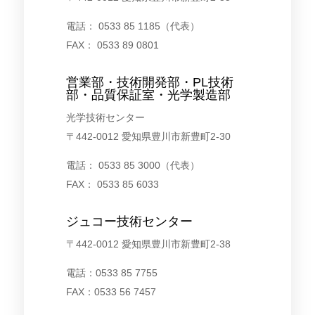
電話： 0533 85 1185（代表）
FAX： 0533 89 0801
営業部・技術開発部・PL技術
部・品質保証室・光学製造部
光学技術センター
〒442-0012 愛知県豊川市新豊町2-30
電話： 0533 85 3000（代表）
FAX： 0533 85 6033
ジュコー技術センター
〒442-0012 愛知県豊川市新豊町2-38
電話：0533 85 7755
FAX：0533 56 7457