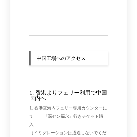
中国工場へのアクセス
1. 香港よりフェリー利用で中国
国内へ
1. 香港空港内フェリー専用カウンターに
て 『深セン福永』行きチケット購
入
（イミグレーションは通過しないでくだ