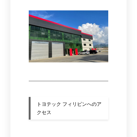
トヨテック フィリピンへのア
クセス