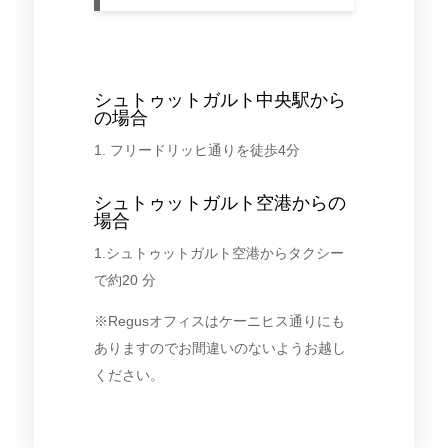
シュトゥットガルト中央駅から
の場合
1. フリードリッヒ通りを徒歩4分
シュトゥットガルト空港からの
場合
1.シュトゥットガルト空港からタクシー
で約20 分
※Regusオフィスはケーニヒス通りにも
ありますのでお間違いのないようお越し
ください。