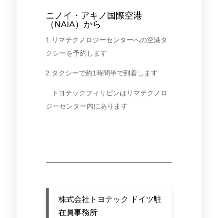
ニノイ・アキノ国際空港
（NAIA）から
1.リマテクノロジーセンターへの空港タ
クシーを予約します
2.タクシーで約1時間半で到着します
トヨテックフィリピンはリマテクノロ
ジーセンター内にあります
株式会社トヨテック ドイツ駐
在員事務所