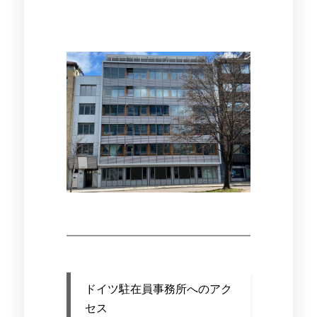
ドイツ駐在員事務所へのアク
セス