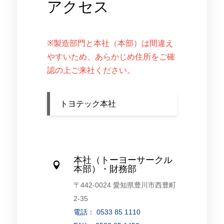
アクセス
※製造部門と本社（本部）は間違え
やすいため、あらかじめ住所をご確
認の上ご来社ください。
トヨテック本社
本社（トーヨーサークル

本部）・財務部
〒442-0024 愛知県豊川市西豊町
2-35
電話： 0533 85 1110