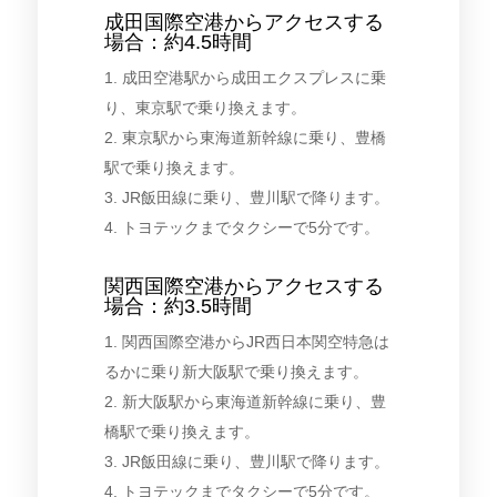
成田国際空港からアクセスする
場合：約4.5時間
1. 成田空港駅から成田エクスプレスに乗
り、東京駅で乗り換えます。
2. 東京駅から東海道新幹線に乗り、豊橋
駅で乗り換えます。
3. JR飯田線に乗り、豊川駅で降ります。
4. トヨテックまでタクシーで5分です。
関西国際空港からアクセスする
場合：約3.5時間
1. 関西国際空港からJR西日本関空特急は
るかに乗り新大阪駅で乗り換えます。
2. 新大阪駅から東海道新幹線に乗り、豊
橋駅で乗り換えます。
3. JR飯田線に乗り、豊川駅で降ります。
4. トヨテックまでタクシーで5分です。