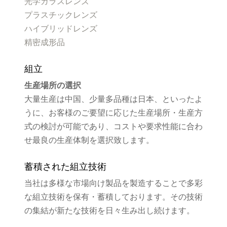
光学ガラスレンズ
プラスチックレンズ
ハイブリッドレンズ
精密成形品
組立
生産場所の選択
大量生産は中国、少量多品種は日本、といったよ
うに、お客様のご要望に応じた生産場所・生産方
式の検討が可能であり、コストや要求性能に合わ
せ最良の生産体制を選択致します。
蓄積された組立技術
当社は多様な市場向け製品を製造することで多彩
な組立技術を保有・蓄積しております。その技術
の集結が新たな技術を日々生み出し続けます。