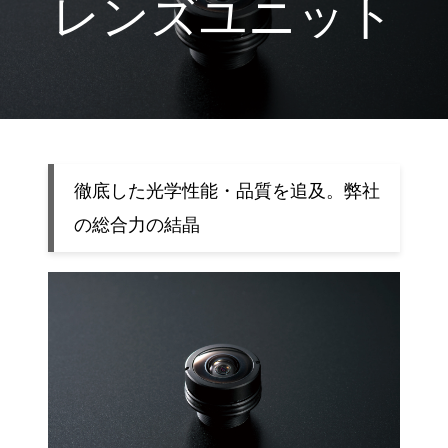
レンズユニット
徹底した光学性能・品質を追及。弊社
の総合力の結晶