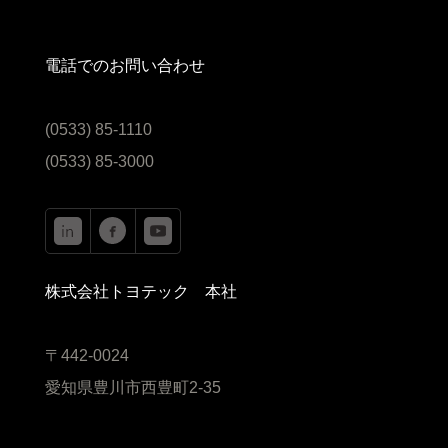
電話でのお問い合わせ
(0533) 85-1110
(0533) 85-3000
株式会社トヨテック 本社
〒442-0024
愛知県豊川市西豊町2-35