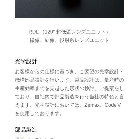
RDL （120° 超低歪レンズユニット）
撮像、結像、投射系レンズユニット
光学設計
お客様からの仕様に基づき、ご要望の光学設計・
機構部品設計を行います。製品設計は、量産時の
生産効率までを見越した形状の検討、ご提案をし
ており、自社内で部品製造を行う当社の特色と言
えます。光学設計においては、Zemax、CodeⅤ
を使用しております。
部品製造