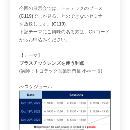
今回の展示会では、トヨテックのブース
(C119)
でしか見ることのできないセミナー
を放送します。
(C119)
.
下記テーマにご興味のある方は、QRコード
からお申込みください。
【テーマ】
プラスチックレンズを使う利点
(講師：トヨテック営業部門長 小林一博)
>>スケジュール