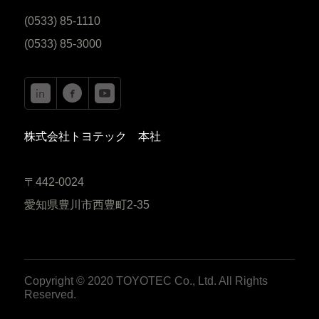
(0533) 85-1110
(0533) 85-3000
株式会社トヨテック 本社
〒442-0024
愛知県豊川市西豊町2-35
Copyright © 2020 TOYOTEC Co., Ltd. All Rights
Reserved.