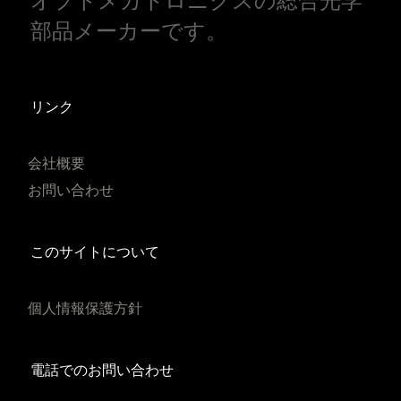
オプトメカトロニクスの総合光学
部品メーカーです。
リンク
会社概要
お問い合わせ
このサイトについて
個人情報保護方針
電話でのお問い合わせ