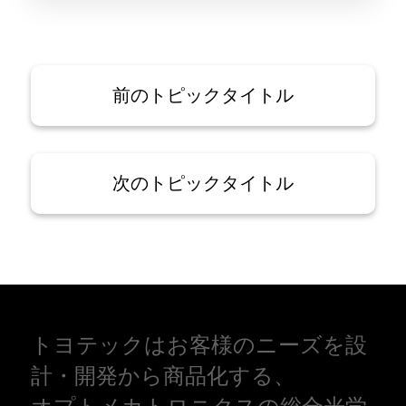
前のトピックタイトル
次のトピックタイトル
トヨテックはお客様のニーズを設
計・開発から商品化する、