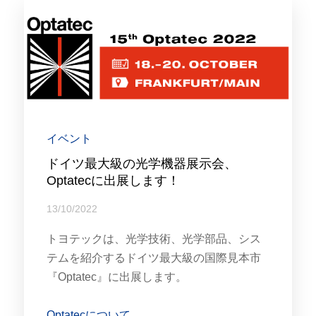
イベント
ドイツ最大級の光学機器展示会、
Optatecに出展します！
13/10/2022
トヨテックは、光学技術、光学部品、シス
テムを紹介するドイツ最大級の国際見本市
『Optatec』に出展します。
Optatecについて