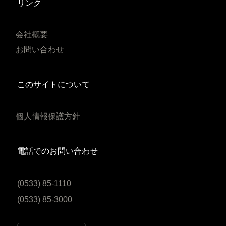
リンク
会社概要
お問い合わせ
このサイトについて
個人情報保護方針
電話でのお問い合わせ
(0533) 85-1110
(0533) 85-3000