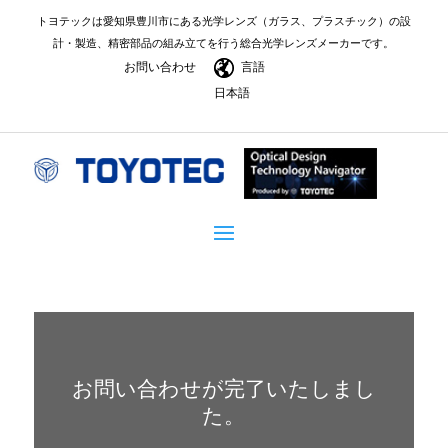
トヨテックは愛知県豊川市にある光学レンズ（ガラス、プラスチック）の設
計・製造、精密部品の組み立てを行う総合光学レンズメーカーです。
お問い合わせ
言語
日本語
お問い合わせが完了いたしまし
た。