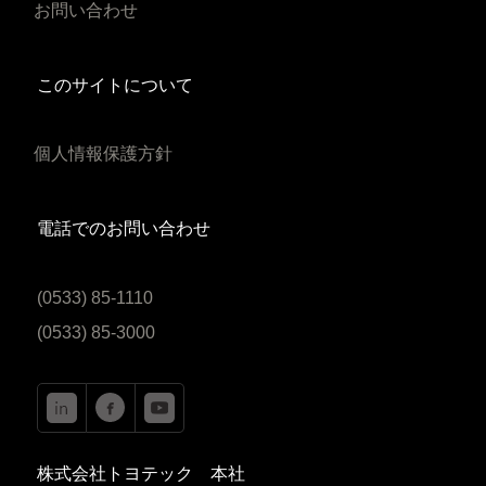
お問い合わせ
このサイトについて
個人情報保護方針
電話でのお問い合わせ
(0533) 85-1110
(0533) 85-3000
株式会社トヨテック 本社