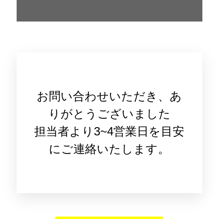
お問い合わせいただき、あ
りがとうございました
担当者より3~4営業日を目安
にご連絡いたします。