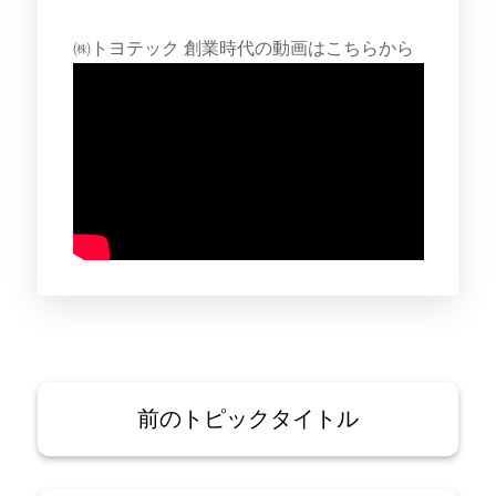
㈱トヨテック 創業時代の動画はこちらから
前のトピックタイトル