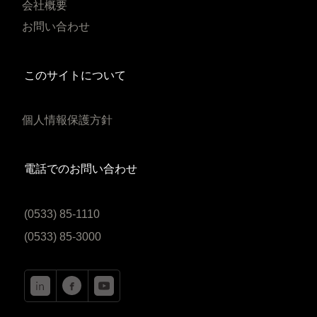
会社概要
お問い合わせ
このサイトについて
個人情報保護方針
電話でのお問い合わせ
(0533) 85-1110
(0533) 85-3000