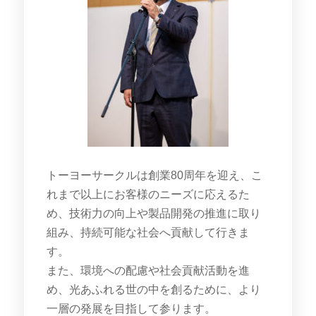
トーヨーサークルは創業80周年を迎え、こ
れまで以上にお客様のニーズに応えるた
め、技術力の向上や製品開発の推進に取り
組み、持続可能な社会へ貢献して行きま
す。
また、環境への配慮や社会貢献活動を進
め、光あふれる世の中を創るために、より
一層の発展を目指して参ります。