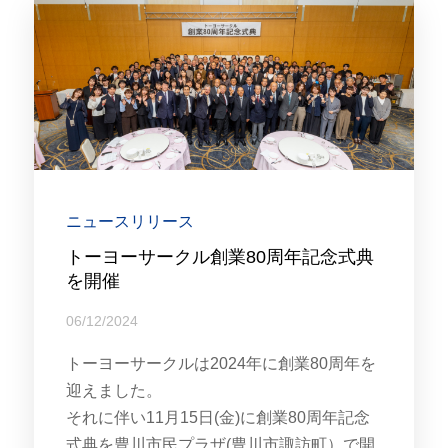
ニュースリリース
トーヨーサークル創業80周年記念式典
を開催
06/12/2024
トーヨーサークルは2024年に創業80周年を
迎えました。
それに伴い11月15日(金)に創業80周年記念
式典を豊川市民プラザ(豊川市諏訪町）で開