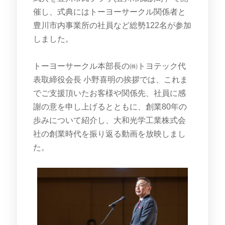
催し、式典にはトーヨーサークル関係者と
豊川市内事業所の社員など総勢122名が参加
しました。
トーヨーサークル本部長の㈱トヨテック代
表取締役会長 小野喜明の挨拶では、これま
でご支援頂いたお客様や関係先、社員に感
謝の意を申し上げるとともに、創業80年の
歩みについて紹介し、大和光学工業株式会
社の創業時代を振り返る動画を放映しまし
た。