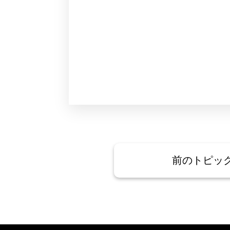
前のトピッ