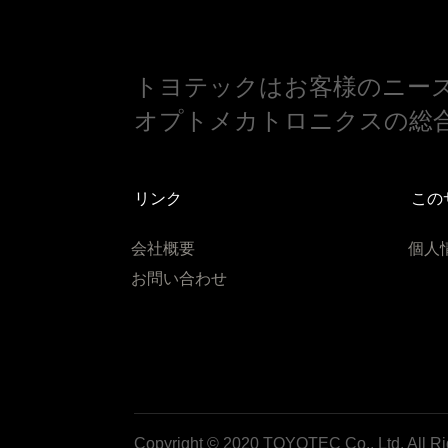
トヨテックはお客様のニー
オプトメカトロニクスの総
リンク
この
会社概要
個人
お問い合わせ
Copyright © 2020 TOYOTEC Co., Ltd. All Ri