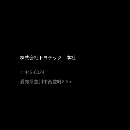
株式会社トヨテック 本社
〒442-0024
愛知県豊川市西豊町2-35