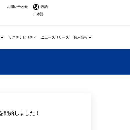
お問い合わせ
言語
日本語
サステナビリティ
ニュースリリース
採用情報
申込を開始しました！