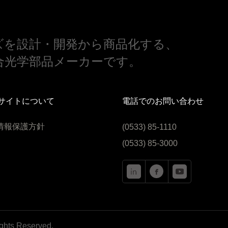
ズを設計・開発から商品化する、
合光学部品メーカーです。
サイトについて
電話でのお問い合わせ
情報保護方針
(0533) 85-1110
(0533) 85-3000
ghts Reserved.