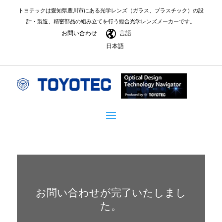
トヨテックは愛知県豊川市にある光学レンズ（ガラス、プラスチック）の設
計・製造、精密部品の組み立てを行う総合光学レンズメーカーです。
お問い合わせ
言語
日本語
お問い合わせが完了いたしまし
た。