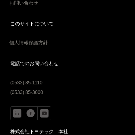
お問い合わせ
このサイトについて
個人情報保護方針
電話でのお問い合わせ
(0533) 85-1110
(0533) 85-3000
株式会社トヨテック 本社