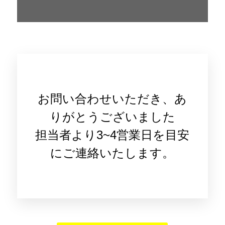
お問い合わせいただき、あ
りがとうございました
担当者より3~4営業日を目安
にご連絡いたします。