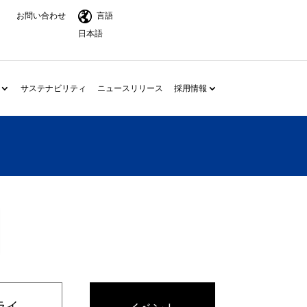
お問い合わせ
言語
日本語
サステナビリティ
ニュースリリース
採用情報
ライ