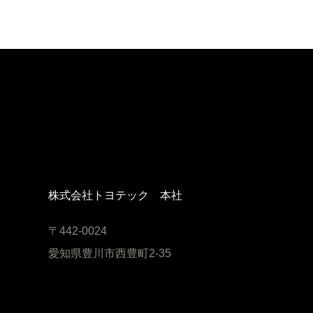
株式会社トヨテック 本社
〒442-0024
愛知県豊川市西豊町2-35