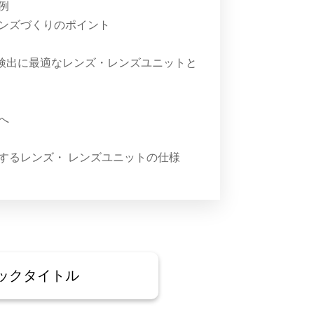
例
レンズづくりのポイント
検出に最適なレンズ・レンズユニットと
へ
対するレンズ・ レンズユニットの仕様
ックタイトル