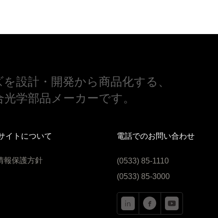
ズを設計・開発から商品化する、
合光学部品メーカーです。
サイトについて
電話でのお問い合わせ
情報保護方針
(0533) 85-1110
(0533) 85-3000