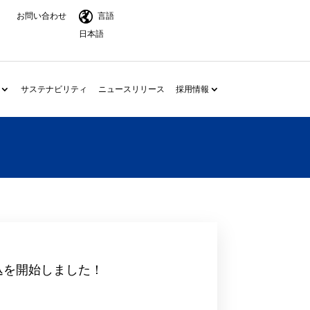
お問い合わせ
言語
日本語
サステナビリティ
ニュースリリース
採用情報
送申込を開始しました！