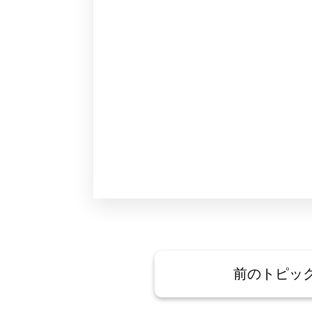
前のトピッ