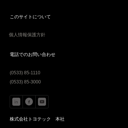
このサイトについて
個人情報保護方針
電話でのお問い合わせ
(0533) 85-1110
(0533) 85-3000
株式会社トヨテック 本社