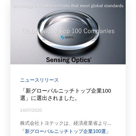
ニュースリリース
「新グローバルニッチトップ企業100
選」に選出されました。
14/07/2020
株式会社トヨテックは、経済産業省より...
「新グローバルニッチトップ企業100選」