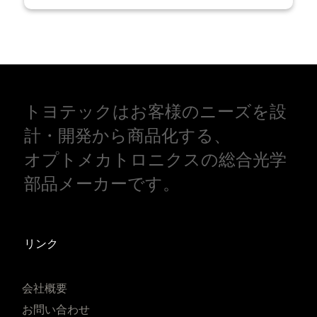
トヨテックはお客様のニーズを設
計・開発から商品化する、
オプトメカトロニクスの総合光学
部品メーカーです。
リンク
会社概要
お問い合わせ