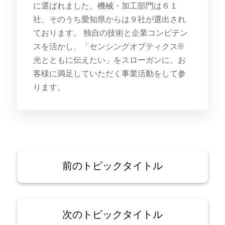
に選ばれました。機械・加工部門は６１
社、そのうち愛知県からは９社が選出され
ております。 独自の技術と企業コンピテン
スを活かし、「センシングオプティクス®
光とともに伝えたい」をスローガンに、お
客様に満足していただく事業活動をして参
ります。
前のトピックタイトル
次のトピックタイトル