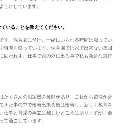
ようにしています。
けていることを教えてください。
です。保育園に預け、一緒にいられる時間は減ってい
ぶ時間を取っています。保育園では家で出来ない集団
に囚われず、仕事で家の外に出る事で私も新鮮な気持
はたくさんの測定機の種類があり、これから習得が必
てきた事の中で改善出来る所は改善し、新しく教育を
。仕事と育児の両立は難しいところはありますが、会
って過ごしています。