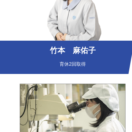
竹本 麻佑子
育休2回取得