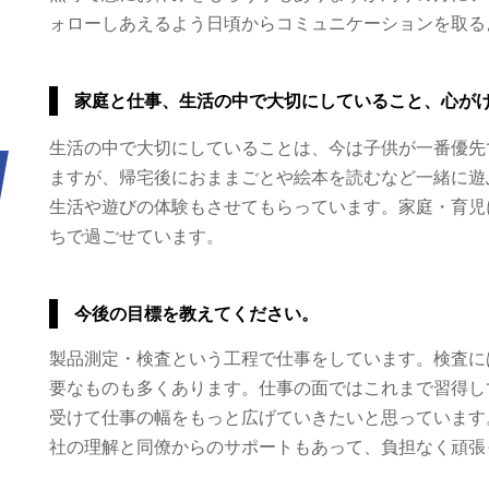
ォローしあえるよう日頃からコミュニケーションを取る
家庭と仕事、生活の中で大切にしていること、心が
生活の中で大切にしていることは、今は子供が一番優先
ますが、帰宅後におままごとや絵本を読むなど一緒に遊
生活や遊びの体験もさせてもらっています。家庭・育児
ちで過ごせています。
今後の目標を教えてください。
製品測定・検査という工程で仕事をしています。検査に
要なものも多くあります。仕事の面ではこれまで習得し
受けて仕事の幅をもっと広げていきたいと思っています
社の理解と同僚からのサポートもあって、負担なく頑張