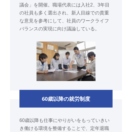
議会」を開催。職場代表には入社2、3年目
の社員も多く選出され、新人目線での貴重
な意見を参考にして、社員のワークライフ
バランスの実現に向け議論している。
60歳以降の就労制度
60歳以降も仕事にやりがいをもっていきい
き働ける環境を整備することで、定年退職