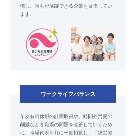
備し、誰もが活躍できる企業を目指してい
ます。
ワークライフバランス
年次有給休暇の計画取得や、時間外労働の
削減など各職場の問題を改善していくため
に、職場代表を月に一度招集し、「経営協