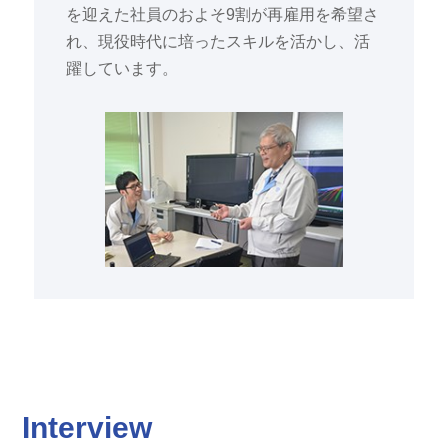
を迎えた社員のおよそ9割が再雇用を希望さ
れ、現役時代に培ったスキルを活かし、活
躍しています。
Interview