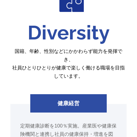
Diversity
国籍、年齢、性別などにかかわらず能力を発揮で
き、
社員ひとりひとりが健康で楽しく働ける職場を目指
しています。
健康経営
定期健康診断を100％実施。産業医や健康保
険機関と連携し社員の健康保持・増進を図