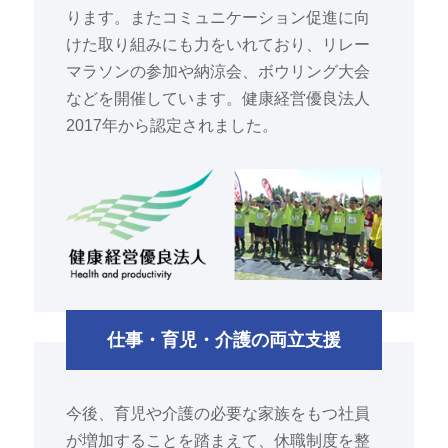
ります。またコミュニケーション促進に向
けた取り組みにも力をいれており、リレー
マラソンの参加や納涼会、ボウリング大会
などを開催しています。健康経営優良法人
2017年から認定されました。
仕事・育児・介護の両立支援
今後、育児や介護の必要な家族をもつ社員
が増加することを踏まえて、休職制度を整