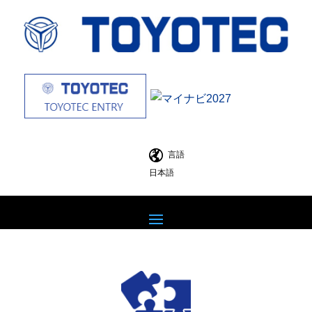
言語
日本語