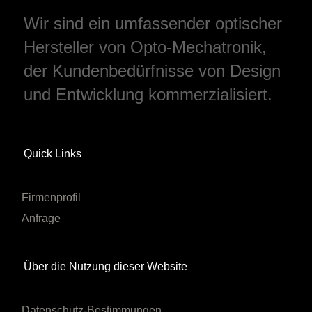
Wir sind ein umfassender optischer
Hersteller von Opto-Mechatronik,
der Kundenbedürfnisse von Design
und Entwicklung kommerzialisiert.
Quick Links
Firmenprofil
Anfrage
Über die Nutzung dieser Website
Datenschutz-Bestimmungen